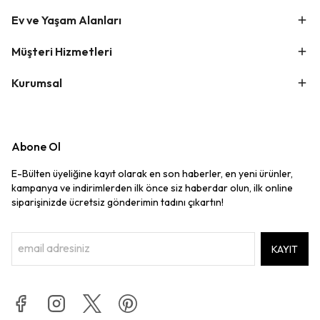
Ev ve Yaşam Alanları
Müşteri Hizmetleri
Kurumsal
Abone Ol
E-Bülten üyeliğine kayıt olarak en son haberler, en yeni ürünler,
kampanya ve indirimlerden ilk önce siz haberdar olun, ilk online
siparişinizde ücretsiz gönderimin tadını çıkartın!
KAYIT