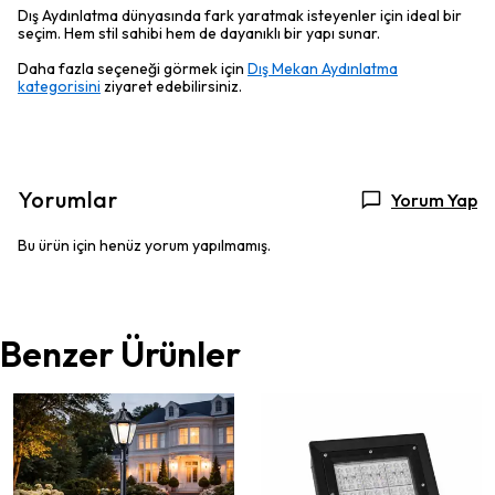
Dış Aydınlatma dünyasında fark yaratmak isteyenler için ideal bir
seçim. Hem stil sahibi hem de dayanıklı bir yapı sunar.
Daha fazla seçeneği görmek için
Dış Mekan Aydınlatma
kategorisini
ziyaret edebilirsiniz.
Yorumlar
Yorum Yap
Bu ürün için henüz yorum yapılmamış.
Benzer Ürünler