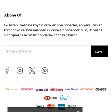
Abone Ol
E-Bülten üyeliğine kayıt olarak en son haberler, en yeni ürünler,
kampanya ve indirimlerden ilk önce siz haberdar olun, ilk online
siparişinizde ücretsiz gönderimin tadını çıkartın!
KAYIT