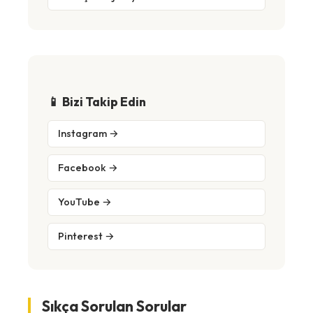
📱 Bizi Takip Edin
Instagram →
Facebook →
YouTube →
Pinterest →
Sıkça Sorulan Sorular