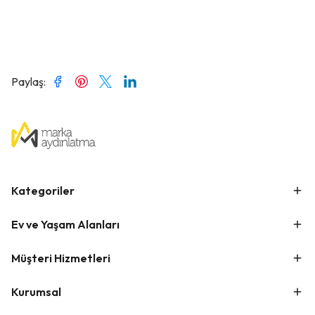
Paylaş
:
Kategoriler
Ev ve Yaşam Alanları
Müşteri Hizmetleri
Kurumsal