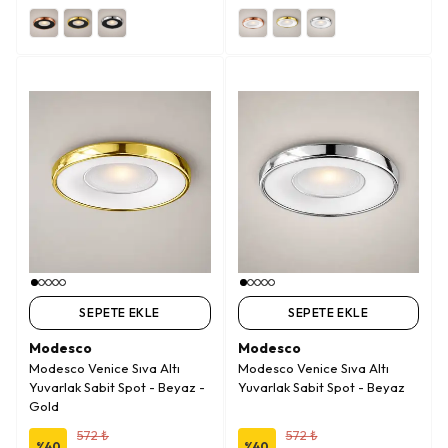
SEPETE EKLE
SEPETE EKLE
Modesco
Modesco
Modesco Venice Sıva Altı
Modesco Venice Sıva Altı
Yuvarlak Sabit Spot - Beyaz -
Yuvarlak Sabit Spot - Beyaz
Gold
572 ₺
572 ₺
%
40
%
40