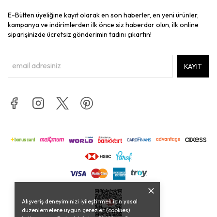
E-Bülten üyeliğine kayıt olarak en son haberler, en yeni ürünler,
kampanya ve indirimlerden ilk önce siz haberdar olun, ilk online
siparişinizde ücretsiz gönderimin tadını çıkartın!
KAYIT
Alışveriş deneyiminizi iyileştirmek için yasal
düzenlemelere uygun çerezler (cookies)