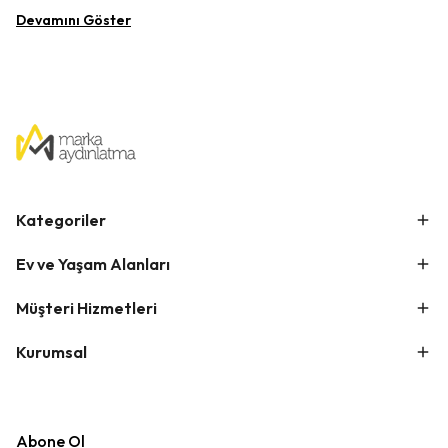
Devamını Göster
Kategoriler
Ev ve Yaşam Alanları
Müşteri Hizmetleri
Kurumsal
Abone Ol