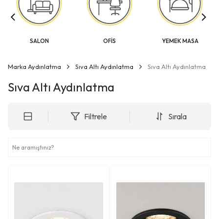
SALON
OFİS
YEMEK MASA
Marka Aydınlatma
Sıva Altı Aydınlatma
Sıva Altı Aydınlatma
Sıva Altı Aydınlatma
Filtrele
Sırala