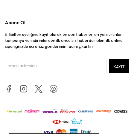
Abone Ol
E-Bülten üyeliğine kayıt olarak en son haberler, en yeni ürünler,
kampanya ve indirimlerden ilk önce siz haberdar olun, ilk online
siparişinizde ücretsiz gönderimin tadını çıkartın!
KAYIT