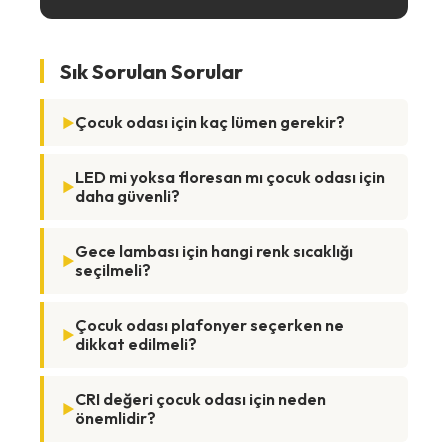
Sık Sorulan Sorular
Çocuk odası için kaç lümen gerekir?
LED mi yoksa floresan mı çocuk odası için
daha güvenli?
Gece lambası için hangi renk sıcaklığı
seçilmeli?
Çocuk odası plafonyer seçerken ne
dikkat edilmeli?
CRI değeri çocuk odası için neden
önemlidir?