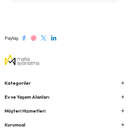
Paylaş
:
Kategoriler
Ev ve Yaşam Alanları
Müşteri Hizmetleri
Kurumsal