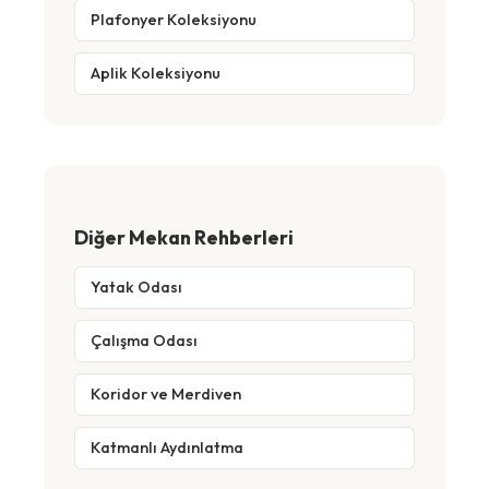
Plafonyer Koleksiyonu
Aplik Koleksiyonu
Diğer Mekan Rehberleri
Yatak Odası
Çalışma Odası
Koridor ve Merdiven
Katmanlı Aydınlatma