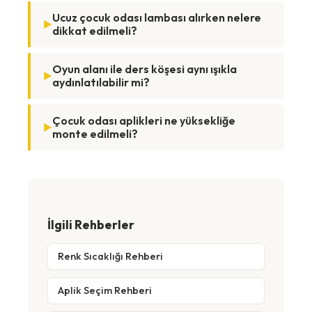
Ucuz çocuk odası lambası alırken nelere
dikkat edilmeli?
Oyun alanı ile ders köşesi aynı ışıkla
aydınlatılabilir mi?
Çocuk odası aplikleri ne yüksekliğe
monte edilmeli?
İlgili Rehberler
Renk Sıcaklığı Rehberi
Aplik Seçim Rehberi