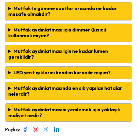
Mutfakta gömme spotlar arasında ne kadar
mesafe olmalıdır?
Mutfak aydınlatması için dimmer (kısıcı)
kullanmalı mıyım?
Mutfak aydınlatması için ne kadar lümen
gereklidir?
LED şerit ışıklarını kendim kurabilir miyim?
Mutfak aydınlatmasında en sık yapılan hatalar
nelerdir?
Mutfak aydınlatmasını yenilemek için yaklaşık
maliyet nedir?
Paylaş
: