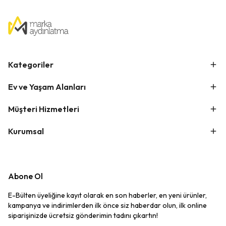
Kategoriler
Ev ve Yaşam Alanları
Müşteri Hizmetleri
Kurumsal
Abone Ol
E-Bülten üyeliğine kayıt olarak en son haberler, en yeni ürünler,
kampanya ve indirimlerden ilk önce siz haberdar olun, ilk online
siparişinizde ücretsiz gönderimin tadını çıkartın!