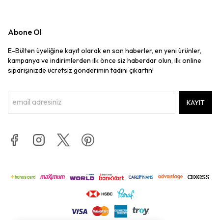
Abone Ol
E-Bülten üyeliğine kayıt olarak en son haberler, en yeni ürünler,
kampanya ve indirimlerden ilk önce siz haberdar olun, ilk online
siparişinizde ücretsiz gönderimin tadını çıkartın!
KAYIT