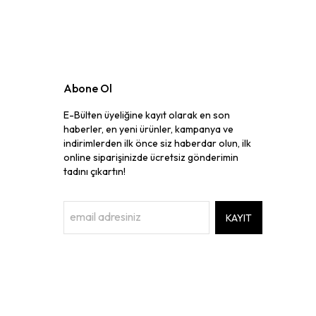
Abone Ol
E-Bülten üyeliğine kayıt olarak en son
haberler, en yeni ürünler, kampanya ve
indirimlerden ilk önce siz haberdar olun, ilk
online siparişinizde ücretsiz gönderimin
tadını çıkartın!
KAYIT