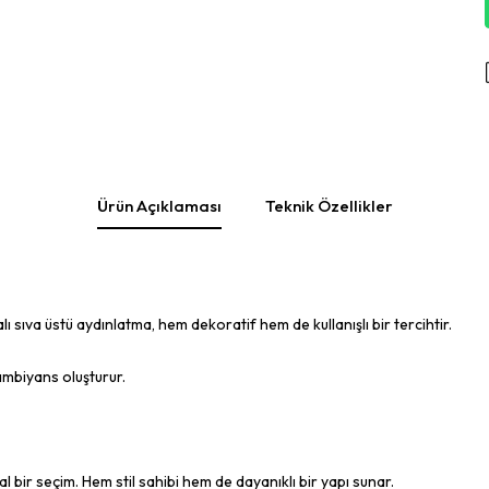
Ürün Açıklaması
Teknik Özellikler
va üstü aydınlatma, hem dekoratif hem de kullanışlı bir tercihtir.
mbiyans oluşturur.
 bir seçim. Hem stil sahibi hem de dayanıklı bir yapı sunar.