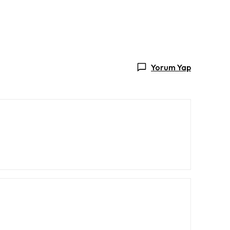
Yorum Yap