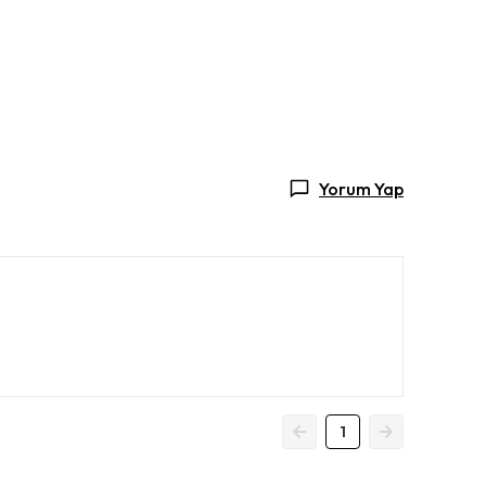
Yorum Yap
1