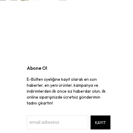
Abone Ol
E-Bülten üyeliğine kayıt olarak en son
haberler, en yeni ürünler, kampanya ve
indirimlerden ilk önce siz haberdar olun, ilk
online siparişinizde ücretsiz gönderimin
tadını çıkartın!
KAYIT