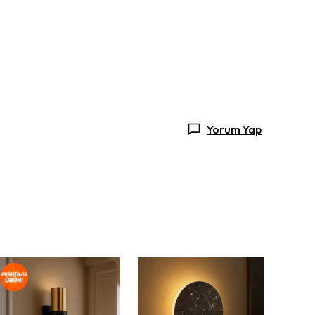
Yorum Yap