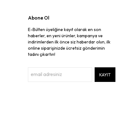
Abone Ol
E-Bülten üyeliğine kayıt olarak en son
haberler, en yeni ürünler, kampanya ve
indirimlerden ilk önce siz haberdar olun, ilk
online siparişinizde ücretsiz gönderimin
tadını çıkartın!
KAYIT