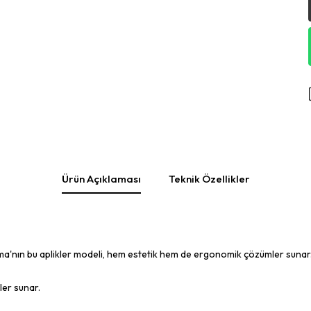
Ürün Açıklaması
Teknik Özellikler
tma'nın bu aplikler modeli, hem estetik hem de ergonomik çözümler sunar
ler sunar.