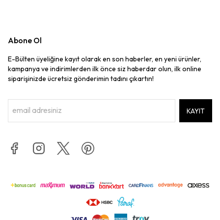
Abone Ol
E-Bülten üyeliğine kayıt olarak en son haberler, en yeni ürünler,
kampanya ve indirimlerden ilk önce siz haberdar olun, ilk online
siparişinizde ücretsiz gönderimin tadını çıkartın!
KAYIT