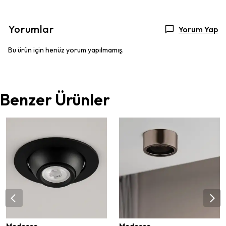
Yorumlar
Yorum Yap
Bu ürün için henüz yorum yapılmamış.
Benzer Ürünler