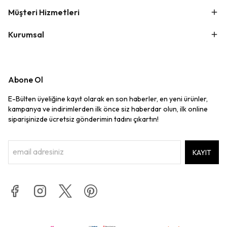
Müşteri Hizmetleri
Kurumsal
Abone Ol
E-Bülten üyeliğine kayıt olarak en son haberler, en yeni ürünler,
kampanya ve indirimlerden ilk önce siz haberdar olun, ilk online
siparişinizde ücretsiz gönderimin tadını çıkartın!
KAYIT