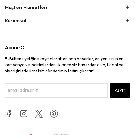
Müşteri Hizmetleri
Kurumsal
Abone Ol
E-Bülten üyeliğine kayıt olarak en son haberler, en yeni ürünler,
kampanya ve indirimlerden ilk önce siz haberdar olun, ilk online
siparişinizde ücretsiz gönderimin tadını çıkartın!
KAYIT