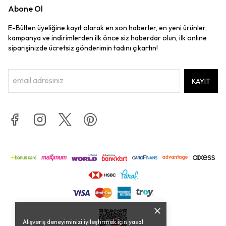
Abone Ol
E-Bülten üyeliğine kayıt olarak en son haberler, en yeni ürünler,
kampanya ve indirimlerden ilk önce siz haberdar olun, ilk online
siparişinizde ücretsiz gönderimin tadını çıkartın!
KAYIT
Alışveriş deneyiminizi iyileştirmek için yasal