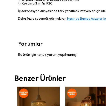
✨
Koruma Sınıfı:
IP20.
İç dekorasyon dünyasında fark yaratmak isteyenler için ideal
Daha fazla seçeneği görmek için
Hasır ve Bambu Avizeler k
Yorumlar
Bu ürün için henüz yorum yapılmamış.
Benzer Ürünler