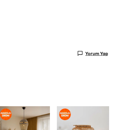
Yorum Yap