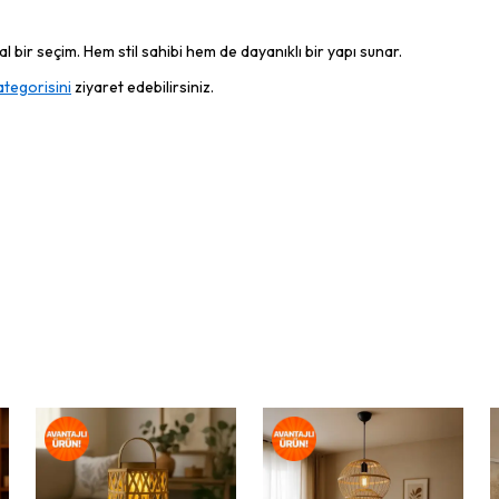
 bir seçim. Hem stil sahibi hem de dayanıklı bir yapı sunar.
ategorisini
ziyaret edebilirsiniz.