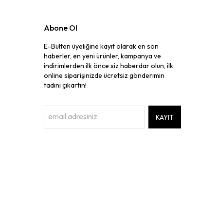
Abone Ol
E-Bülten üyeliğine kayıt olarak en son
haberler, en yeni ürünler, kampanya ve
indirimlerden ilk önce siz haberdar olun, ilk
online siparişinizde ücretsiz gönderimin
tadını çıkartın!
KAYIT