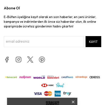
Abone Ol
E-Bülten üyeliğine kayıt olarak en son haberler, en yeni ürünler,
kampanya ve indirimlerden ilk önce siz haberdar olun, ilk online
siparişinizde ücretsiz gönderimin tadını çıkartın!
KAYIT