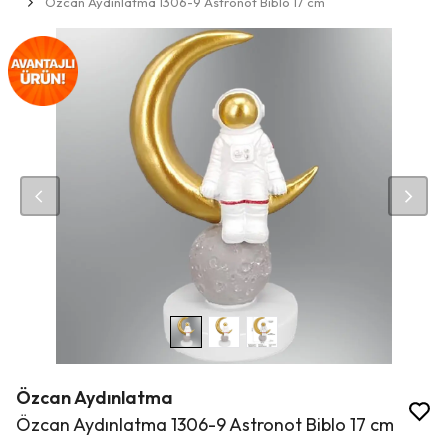
Özcan Aydınlatma 1306-9 Astronot Biblo 17 cm
Özcan Aydınlatma
Özcan Aydınlatma 1306-9 Astronot Biblo 17 cm