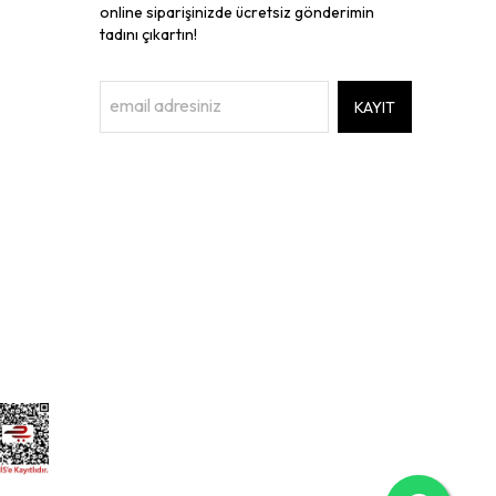
online siparişinizde ücretsiz gönderimin
tadını çıkartın!
KAYIT