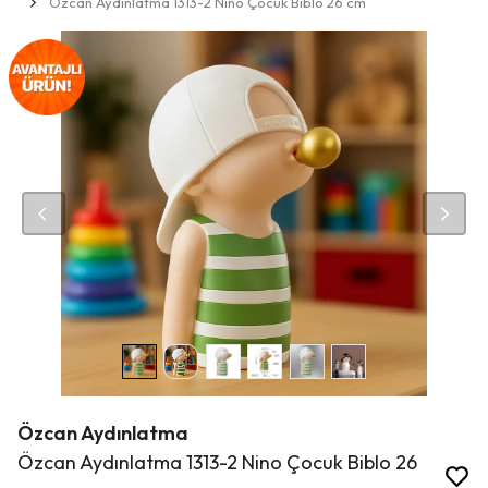
Özcan Aydınlatma 1313-2 Nino Çocuk Biblo 26 cm
Özcan Aydınlatma
Özcan Aydınlatma 1313-2 Nino Çocuk Biblo 26