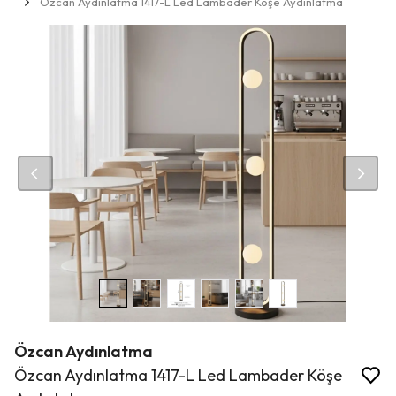
Özcan Aydınlatma 1417-L Led Lambader Köşe Aydınlatma
Özcan Aydınlatma
Özcan Aydınlatma 1417-L Led Lambader Köşe