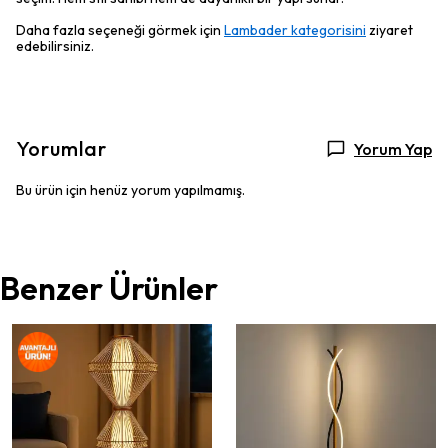
Daha fazla seçeneği görmek için
Lambader kategorisini
ziyaret
edebilirsiniz.
Yorumlar
Yorum Yap
Bu ürün için henüz yorum yapılmamış.
Benzer Ürünler