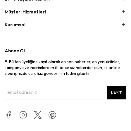
Müşteri Hizmetleri
Kurumsal
Abone Ol
E-Bülten üyeliğine kayıt olarak en son haberler, en yeni ürünler,
kampanya ve indirimlerden ilk önce siz haberdar olun, ilk online
siparişinizde ücretsiz gönderimin tadını çıkartın!
KAYIT