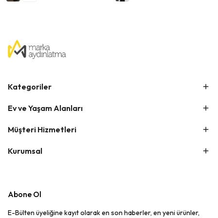
Kategoriler
Ev ve Yaşam Alanları
Müşteri Hizmetleri
Kurumsal
Abone Ol
E-Bülten üyeliğine kayıt olarak en son haberler, en yeni ürünler,