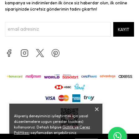
kampanya ve indirimlerden ilk önce siz haberdar olun, ilk online
siparişinizde ücretsiz gönderimin tadını çıkartın!
KAYIT
Alışveriş deneyiminizi iyileştirmek için yasal
düzenlemelere uygun çerezler (cookies)
kullanıyoruz. Detaylı bilgiye
Gizlilik ve Çerez
Politikası
sayfamızdan erişebilirsiniz.