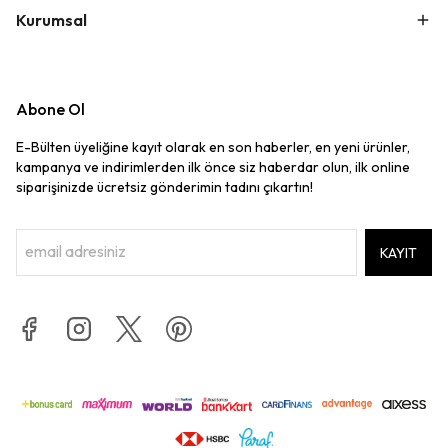
Kurumsal
Abone Ol
E-Bülten üyeliğine kayıt olarak en son haberler, en yeni ürünler,
kampanya ve indirimlerden ilk önce siz haberdar olun, ilk online
siparişinizde ücretsiz gönderimin tadını çıkartın!
KAYIT