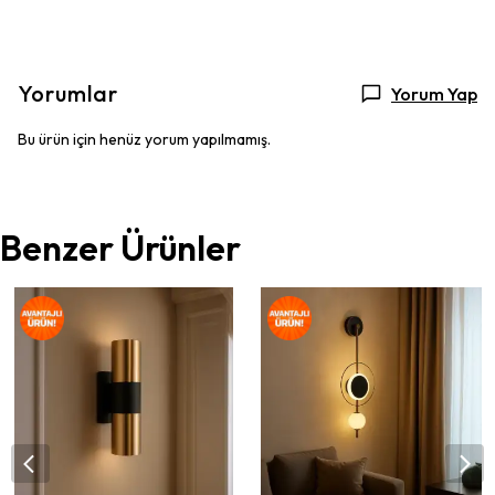
Yorumlar
Yorum Yap
Bu ürün için henüz yorum yapılmamış.
Benzer Ürünler