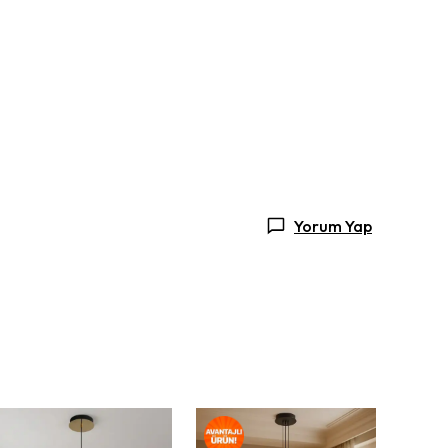
Yorum Yap