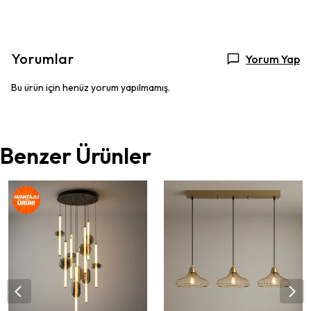
Yorumlar
Yorum Yap
Bu ürün için henüz yorum yapılmamış.
Benzer Ürünler