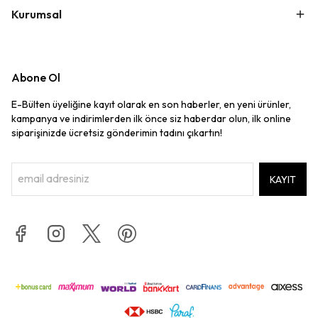
Kurumsal
Abone Ol
E-Bülten üyeliğine kayıt olarak en son haberler, en yeni ürünler,
kampanya ve indirimlerden ilk önce siz haberdar olun, ilk online
siparişinizde ücretsiz gönderimin tadını çıkartın!
KAYIT