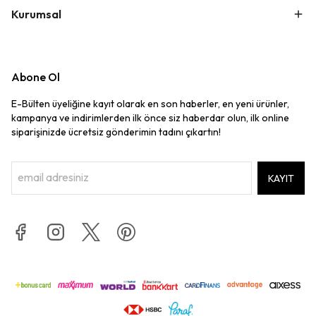
Kurumsal
Abone Ol
E-Bülten üyeliğine kayıt olarak en son haberler, en yeni ürünler,
kampanya ve indirimlerden ilk önce siz haberdar olun, ilk online
siparişinizde ücretsiz gönderimin tadını çıkartın!
KAYIT