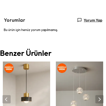
Yorumlar
Yorum Yap
Bu ürün için henüz yorum yapılmamış.
Benzer Ürünler