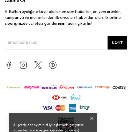
Abone Ol
E-Bülten üyeliğine kayıt olarak en son haberler, en yeni ürünler,
kampanya ve indirimlerden ilk önce siz haberdar olun, ilk online
siparişinizde ücretsiz gönderimin tadını çıkartın!
KAYIT
Alışveriş deneyiminizi iyileştirmek için yasal
düzenlemelere uygun çerezler (cookies)