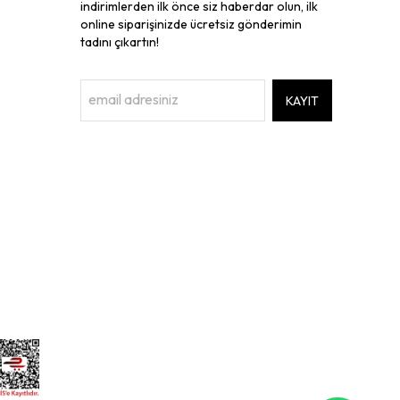
indirimlerden ilk önce siz haberdar olun, ilk
online siparişinizde ücretsiz gönderimin
tadını çıkartın!
KAYIT