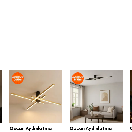
Özcan Aydınlatma
Özcan Aydınlatma