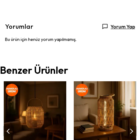
Yorumlar
Yorum Yap
Bu ürün için henüz yorum yapılmamış.
Benzer Ürünler