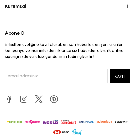
Kurumsal
Abone Ol
E-Bülten üyeliğine kayıt olarak en son haberler, en yeni ürünler,
kampanya ve indirimlerden ilk önce siz haberdar olun, ilk online
siparişinizde ücretsiz gönderimin tadını çıkartın!
KAYIT