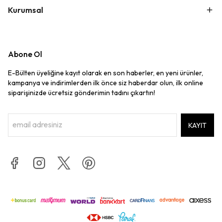
Kurumsal
Abone Ol
E-Bülten üyeliğine kayıt olarak en son haberler, en yeni ürünler,
kampanya ve indirimlerden ilk önce siz haberdar olun, ilk online
siparişinizde ücretsiz gönderimin tadını çıkartın!
KAYIT