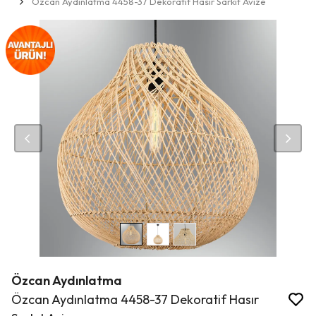
Özcan Aydınlatma 4458-37 Dekoratif Hasır Sarkıt Avize
Özcan Aydınlatma
Özcan Aydınlatma 4458-37 Dekoratif Hasır