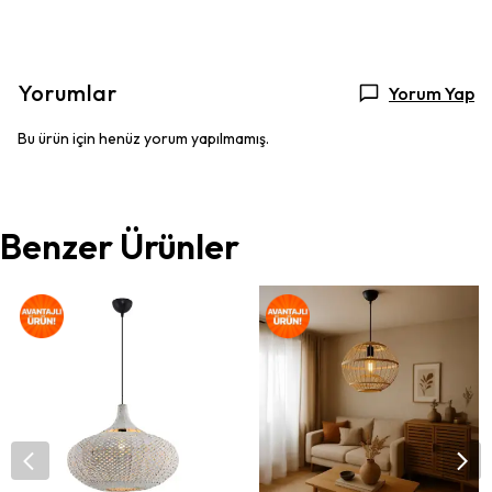
Yorumlar
Yorum Yap
Bu ürün için henüz yorum yapılmamış.
Benzer Ürünler