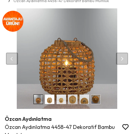
Özcan Aydınlatma 4458-47 Dekoratif Bambu Mumluk
Özcan Aydınlatma
Özcan Aydınlatma 4458-47 Dekoratif Bambu