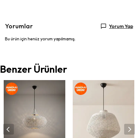
Yorumlar
Yorum Yap
Bu ürün için henüz yorum yapılmamış.
Benzer Ürünler