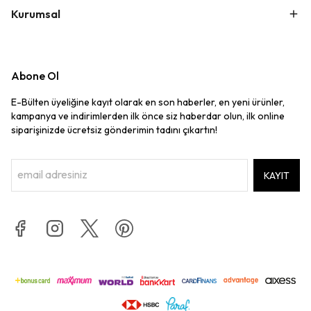
Kurumsal
Abone Ol
E-Bülten üyeliğine kayıt olarak en son haberler, en yeni ürünler,
kampanya ve indirimlerden ilk önce siz haberdar olun, ilk online
siparişinizde ücretsiz gönderimin tadını çıkartın!
KAYIT