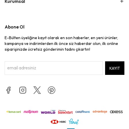
Kurumsal
Abone Ol
E-Bülten üyeliğine kayıt olarak en son haberler, en yeni ürünler,
kampanya ve indirimlerden ilk önce siz haberdar olun, ilk online
siparişinizde ücretsiz gönderimin tadını çıkartın!
KAYIT