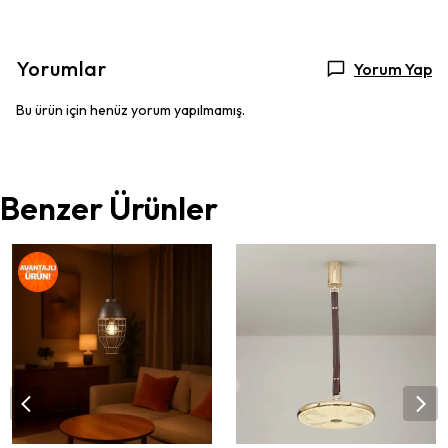
Yorumlar
Yorum Yap
Bu ürün için henüz yorum yapılmamış.
Benzer Ürünler