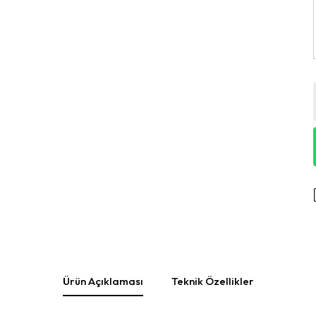
Ürün Açıklaması
Teknik Özellikler