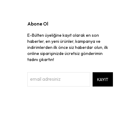
Abone Ol
E-Bülten üyeliğine kayıt olarak en son
haberler, en yeni ürünler, kampanya ve
indirimlerden ilk önce siz haberdar olun, ilk
online siparişinizde ücretsiz gönderimin
tadını çıkartın!
KAYIT