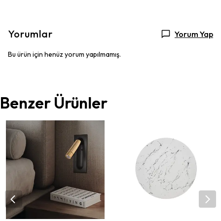
Yorumlar
Yorum Yap
Bu ürün için henüz yorum yapılmamış.
Benzer Ürünler