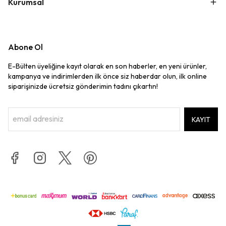
Kurumsal
Abone Ol
E-Bülten üyeliğine kayıt olarak en son haberler, en yeni ürünler,
kampanya ve indirimlerden ilk önce siz haberdar olun, ilk online
siparişinizde ücretsiz gönderimin tadını çıkartın!
KAYIT