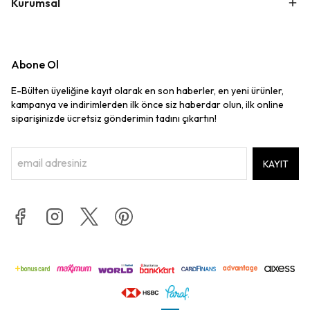
Kurumsal
Abone Ol
E-Bülten üyeliğine kayıt olarak en son haberler, en yeni ürünler,
kampanya ve indirimlerden ilk önce siz haberdar olun, ilk online
siparişinizde ücretsiz gönderimin tadını çıkartın!
KAYIT