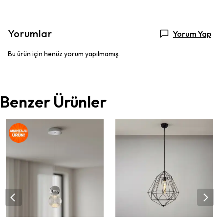
Yorumlar
Yorum Yap
Bu ürün için henüz yorum yapılmamış.
Benzer Ürünler