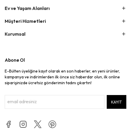
Ev ve Yaşam Alanları
Müşteri Hizmetleri
Kurumsal
Abone Ol
E-Bülten üyeliğine kayıt olarak en son haberler, en yeni ürünler,
kampanya ve indirimlerden ilk önce siz haberdar olun, ilk online
siparişinizde ücretsiz gönderimin tadını çıkartın!
KAYIT