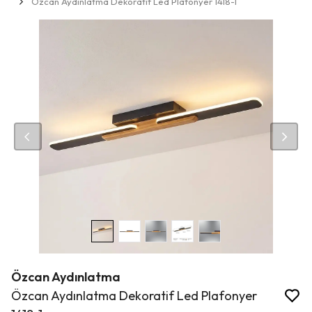
Özcan Aydınlatma Dekoratif Led Plafonyer 1418-1
Özcan Aydınlatma
Özcan Aydınlatma Dekoratif Led Plafonyer