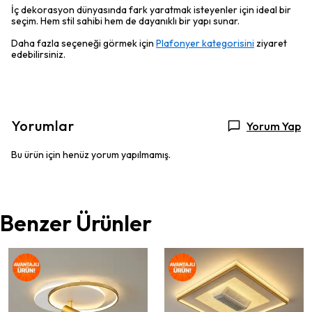
İç dekorasyon dünyasında fark yaratmak isteyenler için ideal bir
seçim. Hem stil sahibi hem de dayanıklı bir yapı sunar.
Daha fazla seçeneği görmek için
Plafonyer kategorisini
ziyaret
edebilirsiniz.
Yorumlar
Yorum Yap
Bu ürün için henüz yorum yapılmamış.
Benzer Ürünler