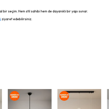
 bir seçim. Hem stil sahibi hem de dayanıklı bir yapı sunar.
i
ziyaret edebilirsiniz.