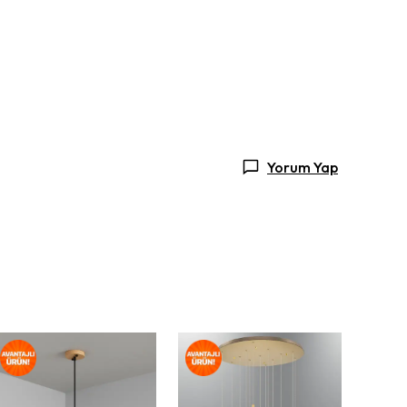
Yorum Yap