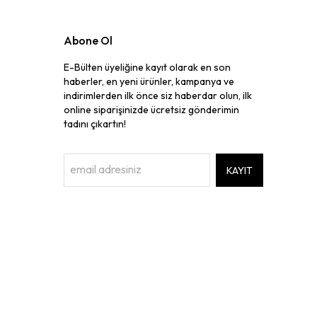
Abone Ol
E-Bülten üyeliğine kayıt olarak en son
haberler, en yeni ürünler, kampanya ve
indirimlerden ilk önce siz haberdar olun, ilk
online siparişinizde ücretsiz gönderimin
tadını çıkartın!
KAYIT