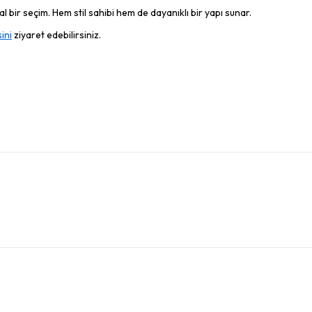
 bir seçim. Hem stil sahibi hem de dayanıklı bir yapı sunar.
ini
ziyaret edebilirsiniz.