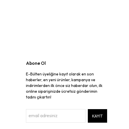
Abone Ol
E-Bülten üyeliğine kayıt olarak en son
haberler, en yeni ürünler, kampanya ve
indirimlerden ilk önce siz haberdar olun, ilk
online siparişinizde ücretsiz gönderimin
tadını çıkartın!
KAYIT