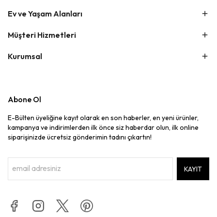
Ev ve Yaşam Alanları
Müşteri Hizmetleri
Kurumsal
Abone Ol
E-Bülten üyeliğine kayıt olarak en son haberler, en yeni ürünler,
kampanya ve indirimlerden ilk önce siz haberdar olun, ilk online
siparişinizde ücretsiz gönderimin tadını çıkartın!
KAYIT