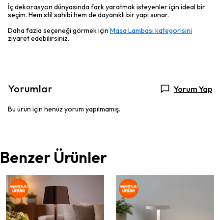
İç dekorasyon dünyasında fark yaratmak isteyenler için ideal bir
seçim. Hem stil sahibi hem de dayanıklı bir yapı sunar.
Daha fazla seçeneği görmek için
Masa Lambası kategorisini
ziyaret edebilirsiniz.
Yorumlar
Yorum Yap
Bu ürün için henüz yorum yapılmamış.
Benzer Ürünler