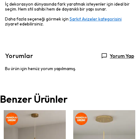
İç dekorasyon dünyasında fark yaratmak isteyenler için ideal bir
seçim. Hem stil sahibi hem de dayanıklı bir yapı sunar.
Daha fazla seçeneği görmek için
Sarkıt Avizeler kategorisini
ziyaret edebilirsiniz.
Yorumlar
Yorum Yap
Bu ürün için henüz yorum yapılmamış.
Benzer Ürünler