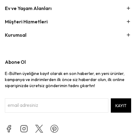
Ev ve Yaşam Alanları
Müşteri Hizmetleri
Kurumsal
Abone Ol
E-Bülten üyeliğine kayıt olarak en son haberler, en yeni ürünler,
kampanya ve indirimlerden ilk önce siz haberdar olun, ilk online
siparişinizde ücretsiz gönderimin tadını çıkartın!
KAYIT