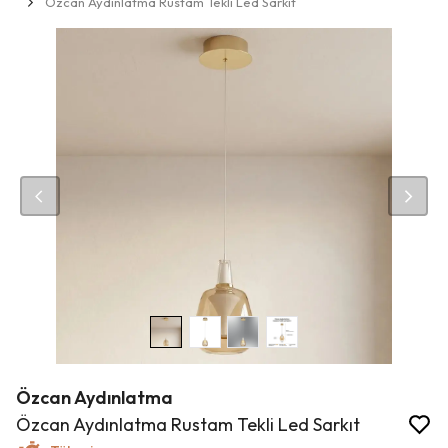
Özcan Aydınlatma Rustam Tekli Led Sarkıt
Özcan Aydınlatma
Özcan Aydınlatma Rustam Tekli Led Sarkıt