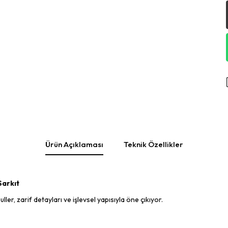
Ürün Açıklaması
Teknik Özellikler
Sarkıt
er, zarif detayları ve işlevsel yapısıyla öne çıkıyor.