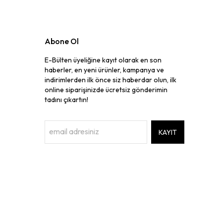
Abone Ol
E-Bülten üyeliğine kayıt olarak en son
haberler, en yeni ürünler, kampanya ve
indirimlerden ilk önce siz haberdar olun, ilk
online siparişinizde ücretsiz gönderimin
tadını çıkartın!
KAYIT