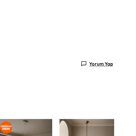
Yorum Yap