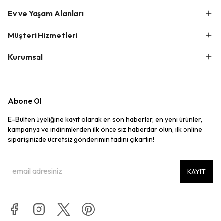
Ev ve Yaşam Alanları
Müşteri Hizmetleri
Kurumsal
Abone Ol
E-Bülten üyeliğine kayıt olarak en son haberler, en yeni ürünler,
kampanya ve indirimlerden ilk önce siz haberdar olun, ilk online
siparişinizde ücretsiz gönderimin tadını çıkartın!
KAYIT