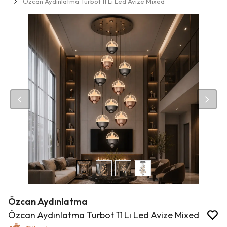
Özcan Aydınlatma Turbot 11 Lı Led Avize Mixed
Özcan Aydınlatma
Özcan Aydınlatma Turbot 11 Lı Led Avize Mixed