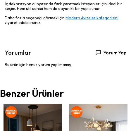
İç dekorasyon dünyasında fark yaratmak isteyenler için ideal bir
seçim. Hem stil sahibi hem de dayanıklı bir yapı sunar.
Daha fazla seçeneği görmek için
Modern Avizeler kategorisini
ziyaret edebilirsiniz.
Yorumlar
Yorum Yap
Bu ürün için henüz yorum yapılmamış.
Benzer Ürünler