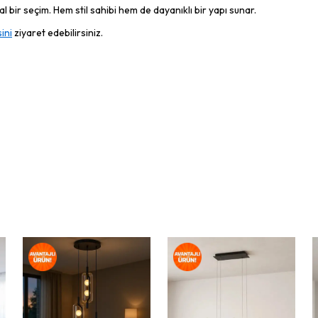
 bir seçim. Hem stil sahibi hem de dayanıklı bir yapı sunar.
ini
ziyaret edebilirsiniz.