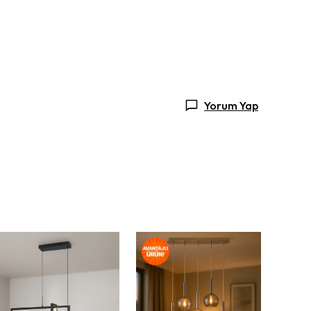
Yorum Yap