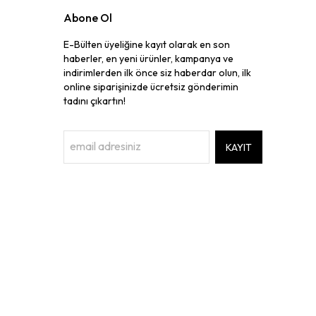
Abone Ol
E-Bülten üyeliğine kayıt olarak en son
haberler, en yeni ürünler, kampanya ve
indirimlerden ilk önce siz haberdar olun, ilk
online siparişinizde ücretsiz gönderimin
tadını çıkartın!
KAYIT