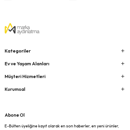
Kategoriler
Ev ve Yaşam Alanları
Müşteri Hizmetleri
Kurumsal
Abone Ol
E-Bülten üyeliğine kayıt olarak en son haberler, en yeni ürünler,