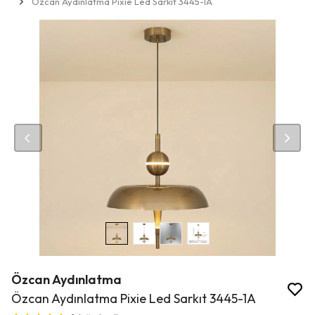
Özcan Aydınlatma Pixie Led Sarkıt 3445-1A
Özcan Aydınlatma
Özcan Aydınlatma Pixie Led Sarkıt 3445-1A