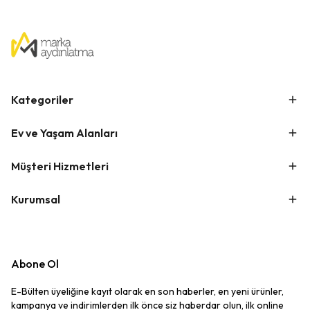
Kategoriler
Ev ve Yaşam Alanları
Müşteri Hizmetleri
Kurumsal
Abone Ol
E-Bülten üyeliğine kayıt olarak en son haberler, en yeni ürünler,
kampanya ve indirimlerden ilk önce siz haberdar olun, ilk online