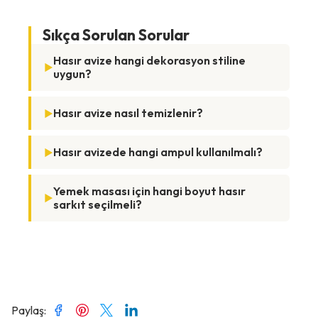
Sıkça Sorulan Sorular
Hasır avize hangi dekorasyon stiline
uygun?
Hasır avize nasıl temizlenir?
Hasır avizede hangi ampul kullanılmalı?
Yemek masası için hangi boyut hasır
sarkıt seçilmeli?
Paylaş
: