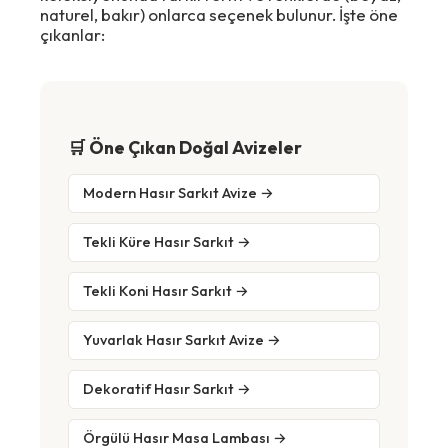
naturel, bakır) onlarca seçenek bulunur. İşte öne
çıkanlar:
🛒 Öne Çıkan Doğal Avizeler
Modern Hasır Sarkıt Avize →
Tekli Küre Hasır Sarkıt →
Tekli Koni Hasır Sarkıt →
Yuvarlak Hasır Sarkıt Avize →
Dekoratif Hasır Sarkıt →
Örgülü Hasır Masa Lambası →