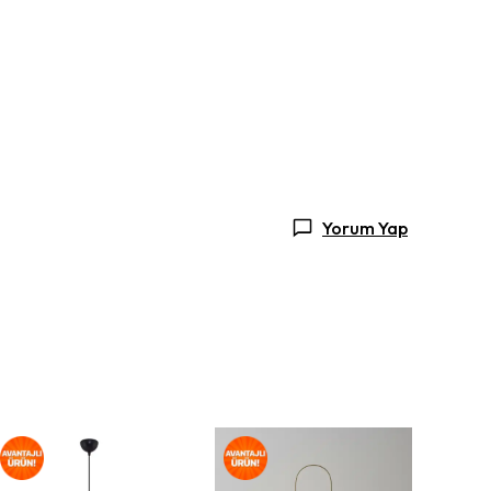
Yorum Yap