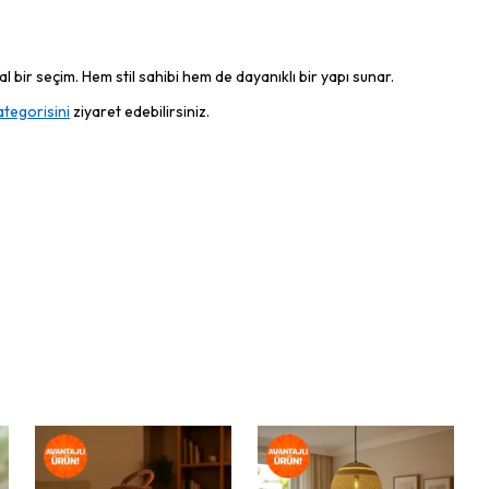
 bir seçim. Hem stil sahibi hem de dayanıklı bir yapı sunar.
ategorisini
ziyaret edebilirsiniz.