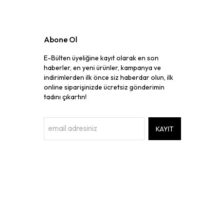
Abone Ol
E-Bülten üyeliğine kayıt olarak en son
haberler, en yeni ürünler, kampanya ve
indirimlerden ilk önce siz haberdar olun, ilk
online siparişinizde ücretsiz gönderimin
tadını çıkartın!
KAYIT