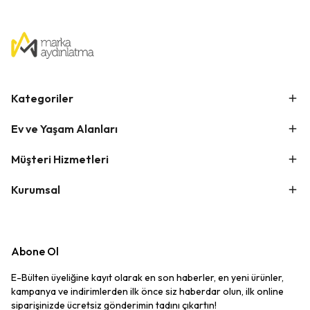
Kategoriler
Ev ve Yaşam Alanları
Müşteri Hizmetleri
Kurumsal
Abone Ol
E-Bülten üyeliğine kayıt olarak en son haberler, en yeni ürünler,
kampanya ve indirimlerden ilk önce siz haberdar olun, ilk online
siparişinizde ücretsiz gönderimin tadını çıkartın!