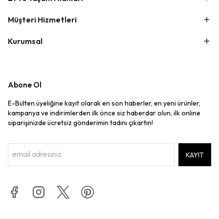
Müşteri Hizmetleri
Kurumsal
Abone Ol
E-Bülten üyeliğine kayıt olarak en son haberler, en yeni ürünler,
kampanya ve indirimlerden ilk önce siz haberdar olun, ilk online
siparişinizde ücretsiz gönderimin tadını çıkartın!
KAYIT