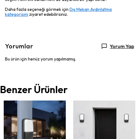
Daha fazla seçeneği görmek için
Dış Mekan Aydınlatma
kategorisini
ziyaret edebilirsiniz.
Yorumlar
Yorum Yap
Bu ürün için henüz yorum yapılmamış.
Benzer Ürünler