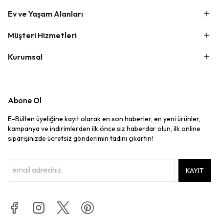
Ev ve Yaşam Alanları
Müşteri Hizmetleri
Kurumsal
Abone Ol
E-Bülten üyeliğine kayıt olarak en son haberler, en yeni ürünler,
kampanya ve indirimlerden ilk önce siz haberdar olun, ilk online
siparişinizde ücretsiz gönderimin tadını çıkartın!
KAYIT