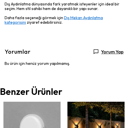
Dış Aydınlatma dünyasında fark yaratmak isteyenler için ideal bir
seçim. Hem stil sahibi hem de dayanıklı bir yapı sunar.
Daha fazla seçeneği görmek için
Dış Mekan Aydınlatma
kategorisini
ziyaret edebilirsiniz.
Yorumlar
Yorum Yap
Bu ürün için henüz yorum yapılmamış.
Benzer Ürünler