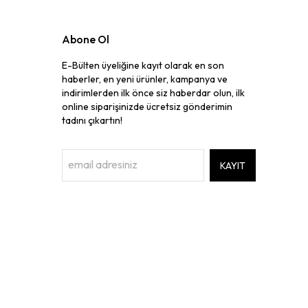
Abone Ol
E-Bülten üyeliğine kayıt olarak en son
haberler, en yeni ürünler, kampanya ve
indirimlerden ilk önce siz haberdar olun, ilk
online siparişinizde ücretsiz gönderimin
tadını çıkartın!
KAYIT