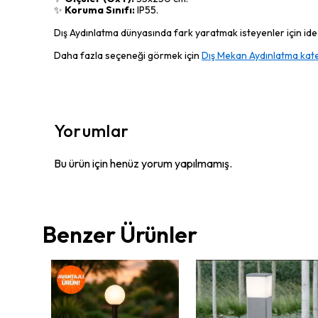
✨
Koruma Sınıfı:
IP55.
Dış Aydınlatma dünyasında fark yaratmak isteyenler için ideal
Daha fazla seçeneği görmek için
Dış Mekan Aydınlatma kate
Yorumlar
Bu ürün için henüz yorum yapılmamış.
Benzer Ürünler