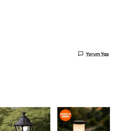
Yorum Yap