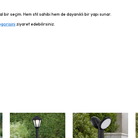
 bir seçim. Hem stil sahibi hem de dayanıklı bir yapı sunar.
gorisini
ziyaret edebilirsiniz.