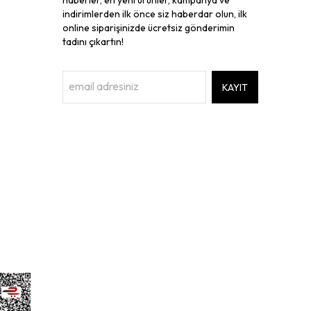
indirimlerden ilk önce siz haberdar olun, ilk
online siparişinizde ücretsiz gönderimin
tadını çıkartın!
KAYIT