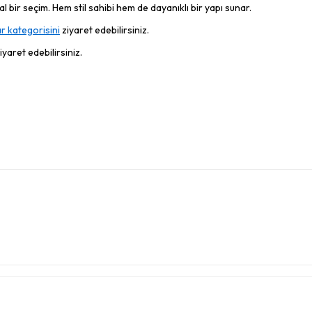
 bir seçim. Hem stil sahibi hem de dayanıklı bir yapı sunar.
r kategorisini
ziyaret edebilirsiniz.
iyaret edebilirsiniz.