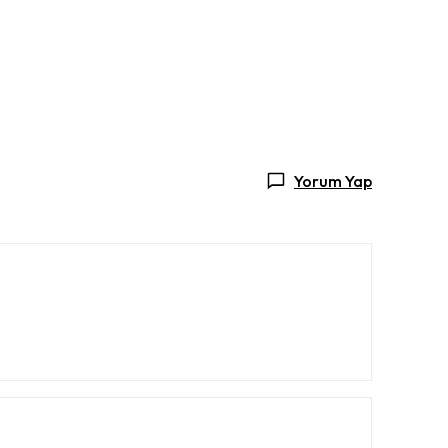
Yorum Yap