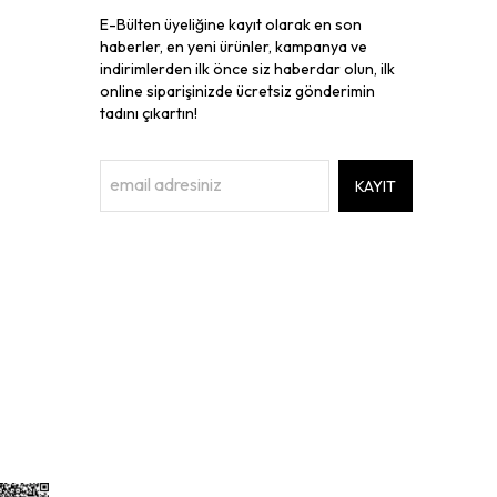
E-Bülten üyeliğine kayıt olarak en son
haberler, en yeni ürünler, kampanya ve
indirimlerden ilk önce siz haberdar olun, ilk
online siparişinizde ücretsiz gönderimin
tadını çıkartın!
KAYIT