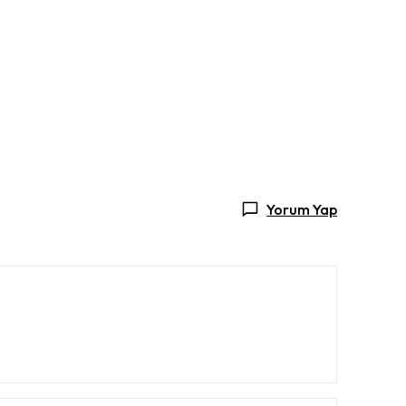
Yorum Yap